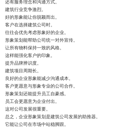
还有服务理念和沟通方式。
建筑行业竞争激烈。
好的形象能让你脱颖而出。
客户在选择建筑公司时。
往往会优先考虑形象好的企业。
形象策划能帮助公司统一对外宣传。
让所有物料保持一致的风格。
这样能强化客户的印象。
提升品牌辨识度。
建筑项目周期长。
良好的企业形象能减少沟通成本。
客户更愿意与形象专业的公司合作。
形象策划还能提升员工自豪感。
员工会更愿意为企业付出。
这对公司发展很重要。
总之，企业形象策划是建筑公司发展的助推器。
它能让公司在市场中站稳脚跟。