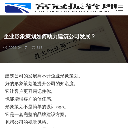
资质许可
企业形象策划如何助力建筑公司发展？
2026-04-17
313
建筑公司的发展离不开企业形象策划。
好的形象策划能提升公司的知名度。
它让客户更容易记住你。
也能增强客户的信任感。
形象策划不是简单的设计logo。
它是一套完整的品牌建设方案。
包括公司的视觉风格。