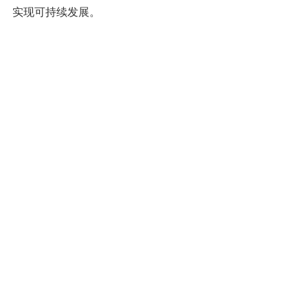
实现可持续发展。