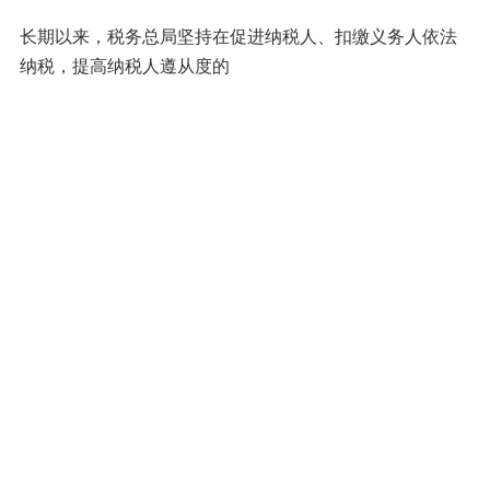
长期以来，税务总局坚持在促进纳税人、扣缴义务人依法
纳税，提高纳税人遵从度的