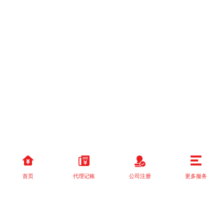
首页
代理记账
公司注册
更多服务