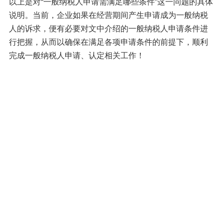
以上是对“一般纳税人申请需满足哪些条件”这一问题的具体
说明。当前，企业如果在经营期间产生申请成为一般纳税
人的诉求，便有必要对文中介绍的一般纳税人申请条件进
行把握，从而以确保在满足各项申请条件的前提下，顺利
完成一般纳税人申请、认定相关工作！