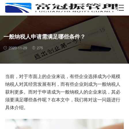
资质许可
一般纳税人申请需满足哪些条件？
2023-11-29
275
当前，对于市面上的企业来说，有些企业选择成为小规模
纳税人对其经营发展有利，而有些企业则成为一般纳税人
获利更多。而对于申请成为一般纳税人的企业来说，其必
须要满足哪些条件呢？在本文中，我们将对这一问题进行
具体介绍。