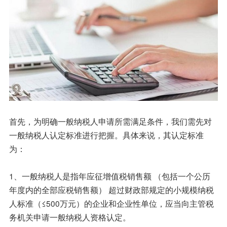
首先，为明确一般纳税人申请所需满足条件，我们需先对
一般纳税人认定标准进行把握。具体来说，其认定标准
为：
1、一般纳税人是指年应征增值税销售额 （包括一个公历
年度内的全部应税销售额） 超过财政部规定的小规模纳税
人标准（≤500万元）的企业和企业性单位，应当向主管税
务机关申请一般纳税人资格认定。