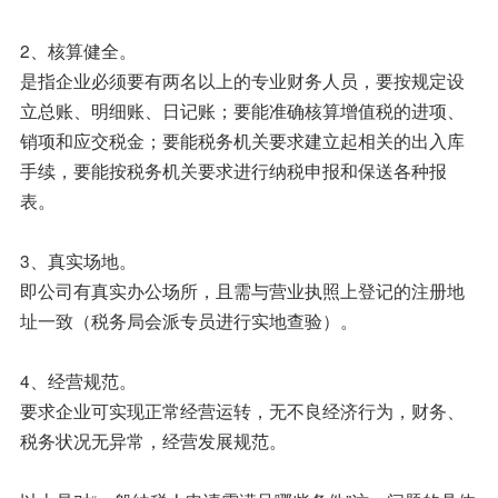
2、核算健全。
是指企业必须要有两名以上的专业财务人员，要按规定设
立总账、明细账、日记账；要能准确核算增值税的进项、
销项和应交税金；要能税务机关要求建立起相关的出入库
手续，要能按税务机关要求进行纳税申报和保送各种报
表。
3、真实场地。
即公司有真实办公场所，且需与营业执照上登记的注册地
址一致（税务局会派专员进行实地查验）。
4、经营规范。
要求企业可实现正常经营运转，无不良经济行为，财务、
税务状况无异常，经营发展规范。