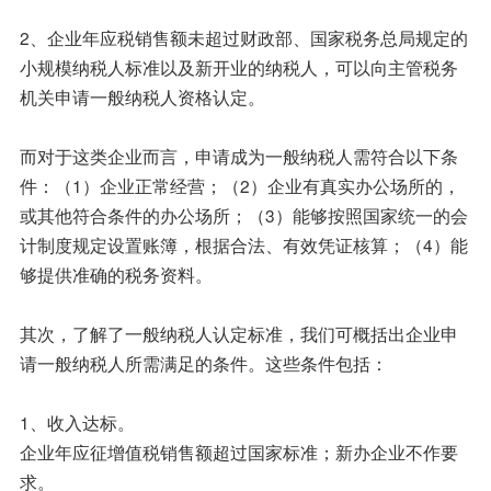
2、企业年应税销售额未超过财政部、国家税务总局规定的
小规模纳税人标准以及新开业的纳税人，可以向主管税务
机关申请一般纳税人资格认定。
而对于这类企业而言，申请成为一般纳税人需符合以下条
件：（1）企业正常经营；（2）企业有真实办公场所的，
或其他符合条件的办公场所；（3）能够按照国家统一的会
计制度规定设置账簿，根据合法、有效凭证核算；（4）能
够提供准确的税务资料。
其次，了解了一般纳税人认定标准，我们可概括出企业申
请一般纳税人所需满足的条件。这些条件包括：
1、收入达标。
企业年应征增值税销售额超过国家标准；新办企业不作要
求。